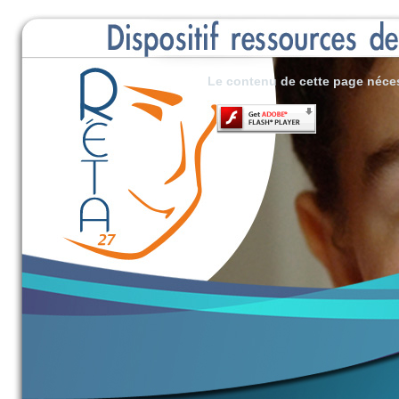
Le contenu de cette page néces