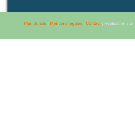
Plan du site
|
Mentions légales
|
Contact
| Réalisation site